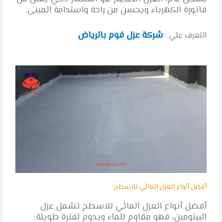
فاتورة الكهرباء ويحسن من راحة واستدامة المبنى.
شركة عزل فوم بالرياض
التعرف علي :
أفضل أنواع العزل المائي للاسطح
أفضل أنواع العزل المائي للاسطح تشمل عزل
البيتومين، فهو مقاوم للماء ويدوم لفترة طويلة.