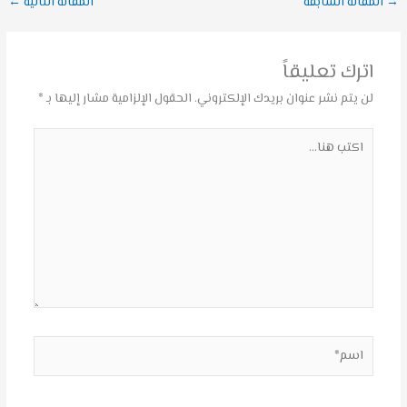
→
المقالة السابقة
المقالة التالية
←
اترك تعليقاً
لن يتم نشر عنوان بريدك الإلكتروني.
الحقول الإلزامية مشار إليها بـ
*
اكتب
هنا...
اسم*