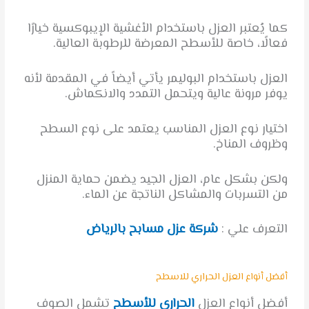
كما يُعتبر العزل باستخدام الأغشية الإيبوكسية خيارًا
فعالًا، خاصة للأسطح المعرضة للرطوبة العالية.
العزل باستخدام البوليمر يأتي أيضاً في المقدمة لأنه
يوفر مرونة عالية ويتحمل التمدد والانكماش.
اختيار نوع العزل المناسب يعتمد على نوع السطح
وظروف المناخ.
ولكن بشكل عام، العزل الجيد يضمن حماية المنزل
من التسربات والمشاكل الناتجة عن الماء.
التعرف علي :
شركة عزل مسابح بالرياض
أفضل أنواع العزل الحراري للاسطح
أفضل أنواع العزل
الحراري للأسطح
تشمل الصوف