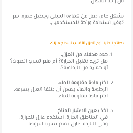
من راحة المكان.
بشكل عام، يعزز من كفاءة المبنى ويطيل عمره، مع
توفير استدامة وراحة للمستخدمين.
نصائح لاختيار نوع العزل الأنسب لسطح منزلك
حدد هدفك من العزل.
هل تريد تقليل الحرارة؟ أم منع تسرب الصوت؟
أو حماية من الرطوبة؟.
اختر مادة مقاومة للماء.
الرطوبة والماء يمكن أن يتلفا العزل بسرعة.
اختر مادة مقاومة للماء.
اخذ بعين الاعتبار المناخ.
في المناطق الحارة، استخدم عازل للحرارة.
وفي الباردة، عازل يمنع تسرب البرودة.