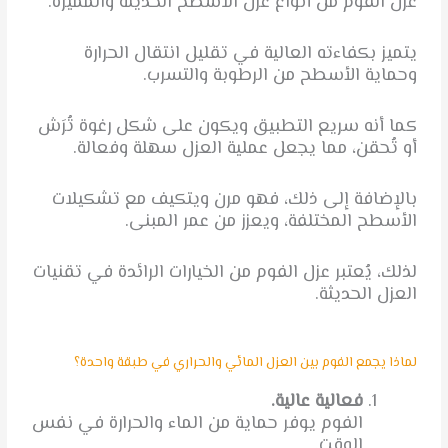
عزل الفوم من أنواع عزل الاسطح الحديثة والمميزة.
يتميز بكفاءته العالية في تقليل انتقال الحرارة
وحماية الأسطح من الرطوبة والتسرب.
كما أنه سريع التطبيق ويكون على شكل رغوة تُرَش
أو تُحقن، مما يجعل عملية العزل سهلة وفعالة.
بالإضافة إلى ذلك، فهو مرن ويتكيف مع تشكيلات
الأسطح المختلفة، ويعزز من عمر المبنى.
لذلك، يُعتبر عزل الفوم من الخيارات الرائدة في تقنيات
العزل الحديثة.
لماذا يجمع الفوم بين العزل المائي والحراري في طبقة واحدة؟
فعالية عالية.
الفوم يوفر حماية من الماء والحرارة في نفس
الوقت.