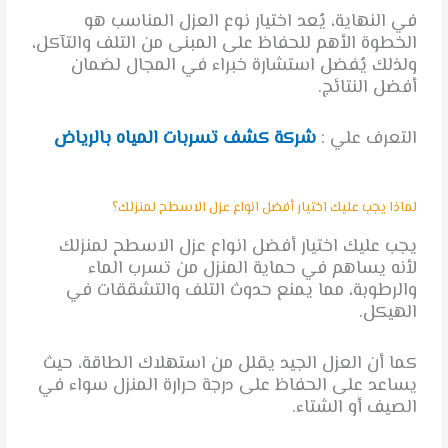
في النهاية، يُعد اختيار نوع العزل المناسب هو
الخطوة الأهم للحفاظ على المبنى من التلف والتآكل،
ولذلك يُفضل استشارة خبراء في المجال لضمان
أفضل النتائج.
التعرف علي :
شركة كشف تسربات المياه بالرياض
لماذا يجب عليك اختيار أفضل انواع عزل الاسطح لمنزلك؟
يجب عليك اختيار أفضل انواع عزل الاسطح لمنزلك
لأنه يساهم في حماية المنزل من تسرب الماء
والرطوبة، مما يمنع حدوث التلف والتشققات في
الهيكل.
كما أن العزل الجيد يقلل من استهلاك الطاقة، حيث
يساعد على الحفاظ على درجة حرارة المنزل سواء في
الصيف أو الشتاء.