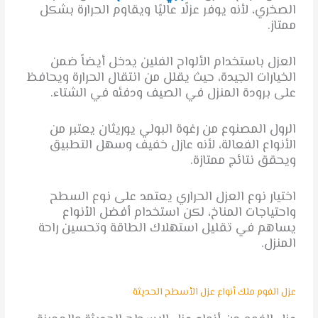
الصخري، لأنه يوفر عزلًا عاليًا ويقاوم الحرارة بشكل
ممتاز.
العزل باستخدام الألواح الفلين يدخل أيضاً ضمن
الخيارات الجيدة، حيث يقلل من انتقال الحرارة ويحافظ
على برودة المنزل في الصيف ودفئه في الشتاء.
الرول المصنوع من رغوة البولي يوريثان يعتبر من
الأنواع الفعالة، لأنه عازل خفيف وسهل التطبيق
ويحقق نتائج ممتازة.
اختيار نوع العزل الحراري يعتمد على نوع السطح
واحتياجات المناخ، لكن استخدام أفضل الأنواع
يساهم في تقليل استهلاك الطاقة وتحسين راحة
المنزل.
عزل الفوم ملك أنواع عزل الأسطح الحديثة