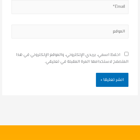
Email*
الموقع
احفظ اسمي، بريدي الإلكتروني، والموقع الإلكتروني في هذا
المتصفح لاستخدامها المرة المقبلة في تعليقي.