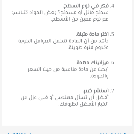
فكر في نوع السطح.
سطح مائل أو مسطح؟ بعض المواد تتناسب
مع نوع معين من الأسطح.
اختر مادة متينة.
تأكد من أن المادة تتحمل العوامل الجوية
وتدوم فترة طويلة.
ميزانيتك مهمة.
ابحث عن مادة مناسبة من حيث السعر
والجودة.
استشر خبير.
أفضل أن تسأل مهندس أو فني عزل عن
الخيار الأفضل لظروفك.