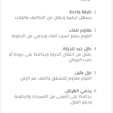
طبقة واحدة.
يسهل تركيبه ويقلل من التكاليف والوقت.
مقاوم للماء.
الفوم يمنع تسرب الماء ويحمي من الرطوبة.
عازل جيد للحرارة.
يقلل من انتقال الحرارة ويحافظ على برودة أو
دفء المكان.
عزل متين.
الفوم مقاوم للتشقق والتلف مع الزمن.
يحمي الهيكل.
يحافظ على المبنى من التسربات والرطوبة،
ويعزز العزل.