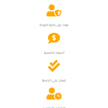
مواد عزل عالية الجودة
أسعار تنافسية
ضمان على الخدمة