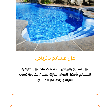
عزل مسابح بالرياض
عزل مسابح بالرياض – نقدم خدمات عزل احترافية
للمسابح بأفضل المواد العازلة لضمان مقاومة تسرب
المياه وزيادة عمر المسبح.