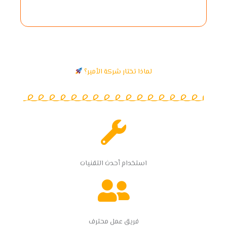
لماذا تختار شركة الأمير؟
استخدام أحدث التقنيات
فريق عمل محترف