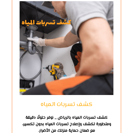
كشف تسربات المياه
كشف تسربات المياه بالرياض _ نوفر حلولًا دقيقة
ومتطورة لكشف وإصلاح تسربات المياه بدون تكسير،
مع ضمان حماية منزلك من الأضرار.