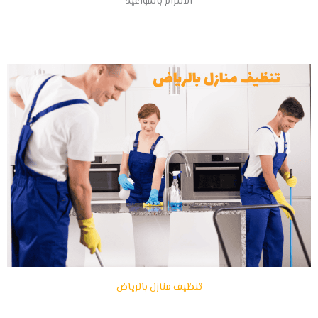
الالتزام بالمواعيد
تنظيف منازل بالرياض