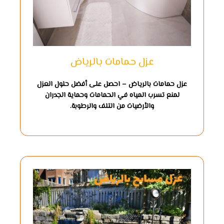
عزل حمامات بالرياض
عزل حمامات بالرياض – احصل على أفضل حلول العزل
لمنع تسرب المياه في الحمامات وحماية الجدران
والأرضيات من التلف والرطوبة.