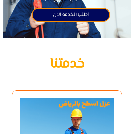
اطلب الخدمة الان
خدمتنا