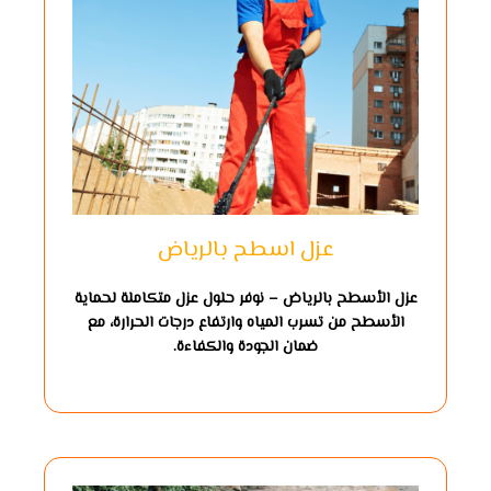
عزل اسطح بالرياض
عزل الأسطح بالرياض – نوفر حلول عزل متكاملة لحماية
الأسطح من تسرب المياه وارتفاع درجات الحرارة، مع
ضمان الجودة والكفاءة.