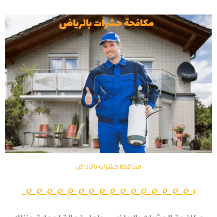
مكافحة حشرات بالرياض