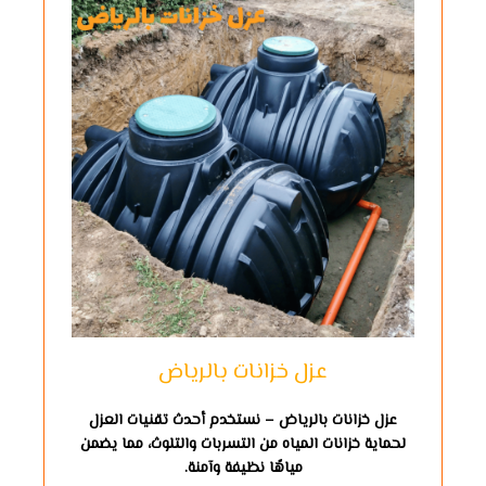
عزل خزانات بالرياض
عزل خزانات بالرياض – نستخدم أحدث تقنيات العزل
لحماية خزانات المياه من التسربات والتلوث، مما يضمن
مياهًا نظيفة وآمنة.