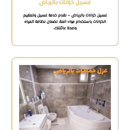
غسيل خزانات بالرياض
غسيل خزانات بالرياض – نقدم خدمة غسيل وتعقيم
الخزانات باستخدام مواد آمنة، لضمان نظافة المياه
وصحة عائلتك.