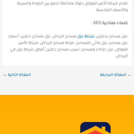
تقدم شركة الأمير للعوازل حلولاً متكاملة تجمع بين الجودة والسرعة
والأسعار المناسبة.
كلمات مفتاحية SEO :
عزل مسابح بحطين،
شركة عزل
مسابح الرياض، عزل مسابح حطين، أسعار
عزل مسابح، عزل مائي للمسابح، صيانة مسابح الرياض، شركة الأمير
للعوازل، عزل خزانات ومسابح، تسرب مسابح حطين، أفضل شركة عزل في
الرياض.
→
المقالة السابقة
المقالة التالية
←