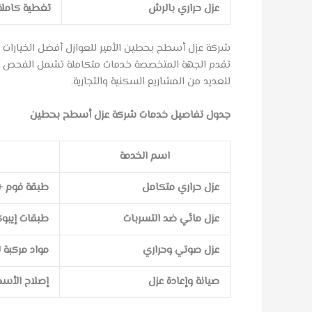
عزل حراري بالرش
تغطية كاملة
شركة عزل أسطح بحطين الأمير للعوازل أفضل الخيارات ال
تقدم الجهة المتخصصة خدمات متكاملة تشمل الفحص المجا
للعديد من المشاريع السكنية والتجارية.
جدول تفاصيل خدمات شركة عزل أسطح بحطين
اسم الخدمة
عزل حراري متكامل
طبقة فوم +
عزل مائي ضد التسربات
طبقات إيبو
عزل صوتي وحراري
مواد مركبة 
صيانة وإعادة عزل
إصلاح الأسط