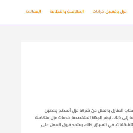
عزل وغسيل خزانات
المكافحة والنظافة
المقالات
أصحاب المنازل والفلل عن شركة عزل أسطح بحطين
فة إلى ذلك، توفر الجهة المتخصصة خدمات عزل متكاملة
التشققات. في السياق ذاته، يعتمد فريق العمل على