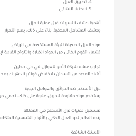
تطبيق العزل
الاختبار النهائي
أهمية كشف التسربات قبل عملية العزل
يكشف المشاكل المخفية. بناءً على ذلك، يمنع التكرار.
مواد العزل الصديقة للبيئة المستخدمة في الرياض
تشمل الفوم الخالي من المواد الضارة والألواح القابلة لإعا
تجارب عملاء شركة الأمير للعوازل في حي حطين
أشاد العديد من السكان بانخفاض فواتير الكهرباء بعد ا
عزل الأسطح ضد الحرائق والعوامل الجوية
يستخدم مواد مقاومة للحريق. علاوة على ذلك، تحمي من ال
مستقبل تقنيات عزل الأسطح في المملكة
يتجه العالم نحو العزل الذكي بالألواح الشمسية المتكامل
الأسئلة الشائعة