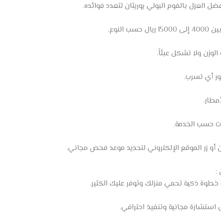
ضل العزل بالفوم البولي يوريثان لتعدد فوائده.
يال حسب النوع.
الوزن ولا تشكل عبئاً.
طار.
 أو زر الموقع الإلكتروني لتحديد موعد فحص مجاني.
:
ت خطوة ذكية تحمي منزلك وتوفر عليك الكثير.
 استشارة مجانية وتنفيذ احترافي.