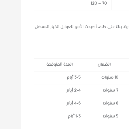
70 – 120
بناءً على ذلك، أصبحت الأمير للعوازل الخيار المفضل
الضمان
المدة المتوقعة
10 سنوات
3-5 أيام
7 سنوات
2-4 أيام
8 سنوات
4-6 أيام
5 سنوات
1-3 أيام