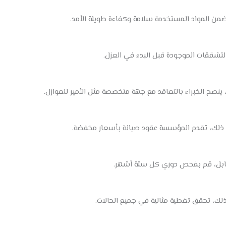
تشققات الموجودة قبل البدء في العزل.
 ينصح الخبراء بالتعاقد مع جهة متخصصة مثل الأمير للعوازل.
 ذلك، تقدم المؤسسة عقود صيانة بأسعار مخفضة.
قابل، قم بفحص دوري كل ستة أشهر.
ك، تحقق تغطية مثالية في جميع الحالات.